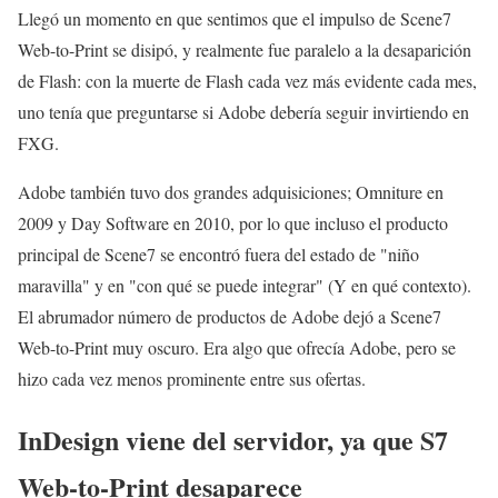
Llegó un momento en que sentimos que el impulso de Scene7
Web-to-Print se disipó, y realmente fue paralelo a la desaparición
de Flash: con la muerte de Flash cada vez más evidente cada mes,
uno tenía que preguntarse si Adobe debería seguir invirtiendo en
FXG.
Adobe también tuvo dos grandes adquisiciones; Omniture en
2009 y Day Software en 2010, por lo que incluso el producto
principal de Scene7 se encontró fuera del estado de "niño
maravilla" y en "con qué se puede integrar" (Y en qué contexto).
El abrumador número de productos de Adobe dejó a Scene7
Web-to-Print muy oscuro. Era algo que ofrecía Adobe, pero se
hizo cada vez menos prominente entre sus ofertas.
InDesign viene del servidor, ya que S7
Web-to-Print desaparece