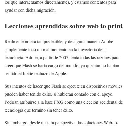
los que interactuamos directamente), y estamos contentos para
ayudar con dicha migración.
Lecciones aprendidas sobre web to print
Realmente no era tan predecible, y de alguna manera Adobe
simplemente tocó un mal momento en la trayectoria de la
tecnología. Adobe, a partir de 2007, tenía todas las razones para
creer que Flash se haría cargo del mundo, ya que aún no habían
sentido el fuerte rechazo de Apple.
Sus intentos de hacer que Flash se ejecute en dispositivos móviles
pueden haber tenido éxito, si hubieran contado con el apoyo.
Podrían atribuirse a la base FXG como una elección accidental de
tecnología que terminó sin tener éxito.
Sin embargo, desde nuestra perspectiva, las soluciones Web-to-