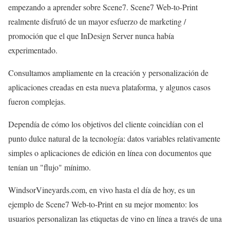
empezando a aprender sobre Scene7. Scene7 Web-to-Print
realmente disfrutó de un mayor esfuerzo de marketing /
promoción que el que InDesign Server nunca había
experimentado.
Consultamos ampliamente en la creación y personalización de
aplicaciones creadas en esta nueva plataforma, y algunos casos
fueron complejas.
Dependía de cómo los objetivos del cliente coincidían con el
punto dulce natural de la tecnología: datos variables relativamente
simples o aplicaciones de edición en línea con documentos que
tenían un "flujo" mínimo.
WindsorVineyards.com, en vivo hasta el día de hoy, es un
ejemplo de Scene7 Web-to-Print en su mejor momento: los
usuarios personalizan las etiquetas de vino en línea a través de una