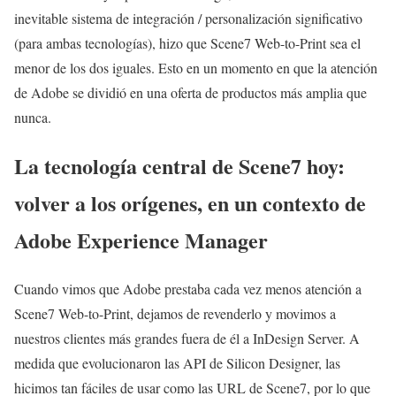
inevitable sistema de integración / personalización significativo
(para ambas tecnologías), hizo que Scene7 Web-to-Print sea el
menor de los dos iguales. Esto en un momento en que la atención
de Adobe se dividió en una oferta de productos más amplia que
nunca.
La tecnología central de Scene7 hoy:
volver a los orígenes, en un contexto de
Adobe Experience Manager
Cuando vimos que Adobe prestaba cada vez menos atención a
Scene7 Web-to-Print, dejamos de revenderlo y movimos a
nuestros clientes más grandes fuera de él a InDesign Server. A
medida que evolucionaron las API de Silicon Designer, las
hicimos tan fáciles de usar como las URL de Scene7, por lo que