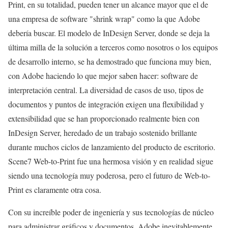
Print, en su totalidad, pueden tener un alcance mayor que el de
una empresa de software "shrink wrap" como la que Adobe
debería buscar. El modelo de InDesign Server, donde se deja la
última milla de la solución a terceros como nosotros o los equipos
de desarrollo interno, se ha demostrado que funciona muy bien,
con Adobe haciendo lo que mejor saben hacer: software de
interpretación central. La diversidad de casos de uso, tipos de
documentos y puntos de integración exigen una flexibilidad y
extensibilidad que se han proporcionado realmente bien con
InDesign Server, heredado de un trabajo sostenido brillante
durante muchos ciclos de lanzamiento del producto de escritorio.
Scene7 Web-to-Print fue una hermosa visión y en realidad sigue
siendo una tecnología muy poderosa, pero el futuro de Web-to-
Print es claramente otra cosa.
Con su increíble poder de ingeniería y sus tecnologías de núcleo
para administrar gráficos y documentos, Adobe inevitablemente