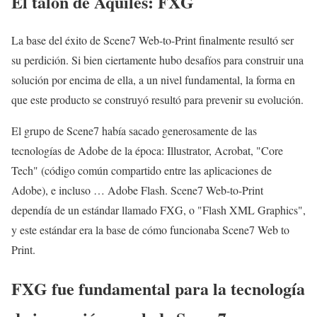
El talón de Aquiles: FXG
La base del éxito de Scene7 Web-to-Print finalmente resultó ser
su perdición. Si bien ciertamente hubo desafíos para construir una
solución por encima de ella, a un nivel fundamental, la forma en
que este producto se construyó resultó para prevenir su evolución.
El grupo de Scene7 había sacado generosamente de las
tecnologías de Adobe de la época: Illustrator, Acrobat, "Core
Tech" (código común compartido entre las aplicaciones de
Adobe), e incluso … Adobe Flash. Scene7 Web-to-Print
dependía de un estándar llamado FXG, o "Flash XML Graphics",
y este estándar era la base de cómo funcionaba Scene7 Web to
Print.
FXG fue fundamental para la tecnología