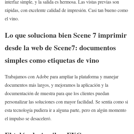
interfaz simple, y la salida es hermosa. Las vistas previas son
rápidas, con excelente calidad de impresión. Casi tan bueno como
el vino.
Lo que soluciona bien Scene 7 imprimir
desde la web de Scene7: documentos
simples como etiquetas de vino
Trabajamos con Adobe para ampliar la plataforma y manejar
documentos más largos, y mejoramos la aplicación y la
documentación de muestra para que los clientes puedan
personalizar las soluciones con mayor facilidad. Se sentía como si
esta tecnología pudiera ir a alguna parte, pero en algún momento
el impulso se desaceleró.