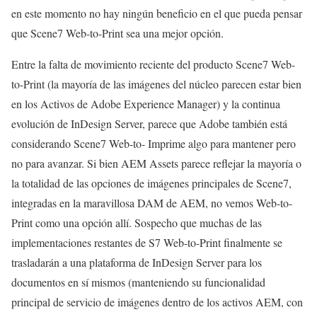
en este momento no hay ningún beneficio en el que pueda pensar
que Scene7 Web-to-Print sea una mejor opción.
Entre la falta de movimiento reciente del producto Scene7 Web-
to-Print (la mayoría de las imágenes del núcleo parecen estar bien
en los Activos de Adobe Experience Manager) y la continua
evolución de InDesign Server, parece que Adobe también está
considerando Scene7 Web-to- Imprime algo para mantener pero
no para avanzar. Si bien AEM Assets parece reflejar la mayoría o
la totalidad de las opciones de imágenes principales de Scene7,
integradas en la maravillosa DAM de AEM, no vemos Web-to-
Print como una opción allí. Sospecho que muchas de las
implementaciones restantes de S7 Web-to-Print finalmente se
trasladarán a una plataforma de InDesign Server para los
documentos en sí mismos (manteniendo su funcionalidad
principal de servicio de imágenes dentro de los activos AEM, con