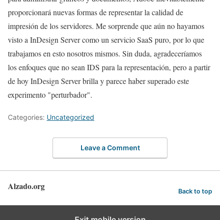
proporcionará nuevas formas de representar la calidad de
impresión de los servidores. Me sorprende que aún no hayamos
visto a InDesign Server como un servicio SaaS puro, por lo que
trabajamos en esto nosotros mismos. Sin duda, agradeceríamos
los enfoques que no sean IDS para la representación, pero a partir
de hoy InDesign Server brilla y parece haber superado este
experimento "perturbador".
Categories:
Uncategorized
Leave a Comment
Alzado.org
Back to top
Exit mobile version