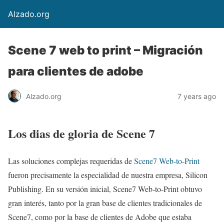
Alzado.org
Scene 7 web to print – Migración
para clientes de adobe
Alzado.org
7 years ago
Los dias de gloria de Scene 7
Las soluciones complejas requeridas de
Scene7 Web-to-Print
fueron precisamente la especialidad de nuestra empresa, Silicon
Publishing. En su versión inicial, Scene7 Web-to-Print obtuvo
gran interés, tanto por la gran base de clientes tradicionales de
Scene7, como por la base de clientes de Adobe que estaba