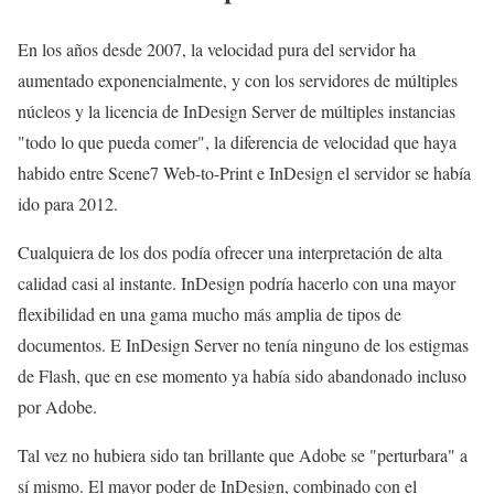
En los años desde 2007, la velocidad pura del servidor ha
aumentado exponencialmente, y con los servidores de múltiples
núcleos y la licencia de InDesign Server de múltiples instancias
"todo lo que pueda comer", la diferencia de velocidad que haya
habido entre Scene7 Web-to-Print e InDesign el servidor se había
ido para 2012.
Cualquiera de los dos podía ofrecer una interpretación de alta
calidad casi al instante. InDesign podría hacerlo con una mayor
flexibilidad en una gama mucho más amplia de tipos de
documentos. E InDesign Server no tenía ninguno de los estigmas
de Flash, que en ese momento ya había sido abandonado incluso
por Adobe.
Tal vez no hubiera sido tan brillante que Adobe se "perturbara" a
sí mismo. El mayor poder de InDesign, combinado con el