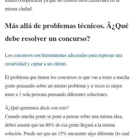
misma ciudad.
Más allá de problemas técnicos. Â¿Qué
debe resolver un concurso?
Los
concursos son herramientas adecuadas para expresar una
creatividad y captar a un cliente
.
El problema que tienen los concursos es que vas a tener a mucha
gente pensando sobre un mismo problema y a veces es mejor
tener a 1 sola persona pensando diferentes soluciones.
Â¿Qué queremos decir con esto?
Cuando mucha gente se pone a pensar sobre una misma idea,
debes asumir que un 80% de esa gente llegará a la misma
solución. Puede ser que un 15% encuentre algo diferente (lo cual