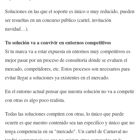
Soluciones en las que el soporte es único o muy reducido, pueden
ser resueltas en un concurso público (cartel, invitación
navidad…).
Tu solución va a convivir en entornos competitivos
Si tu marca va a estar expuesta en entornos muy competitivos es
mejor pasar por un proceso de consultoría dónde se evaluen el
mercado, competidores, etc. Estos procesos son necesarios para
evitar llegar a soluciones ya existentes en el mercado.
En el entorno actual pensar que nuestra solución no va a competir
con otras es algo poco realista.
Todas las soluciones compiten con otras, lo único que puede
ocurrir es que nuestro contenido sea tan específico y único que no
tenga competencia en su "mercado". Un cartel de Carnaval no
tendrá competencia ya que no existen otros carnavales en la