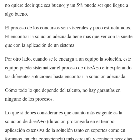
no quiere decir que sea bueno) y un 5% puede ser que llegue a
algo bueno.
El proceso de los concursos son viscerales y poco estructurados.
El encontrar la solución adecuada tiene más que ver con la suerte
que con la aplicación de un sistema.
Por otro lado, cuando se le encarga a un equipo la solución, este
equipo puede sistematizar el proceso de diseÃ±o e ir explorando
las diferentes soluciones hasta encontrar la solución adecuada.
Cómo todo lo que depende del talento, no hay garantías en
ninguno de los procesos.
Lo que si debes considerar es que cuanto más exigente es la
solución de diseÃ±o (duración prolongada en el tiempo,
aplicación extensiva de la solución tanto en soportes como en
formatos, mucha competencia) más cercanía y contacto necesitas