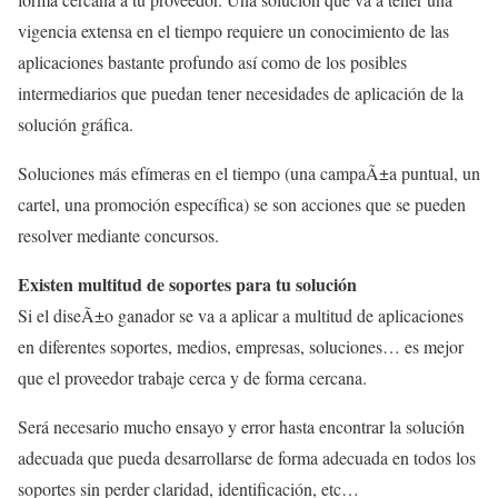
vigencia extensa en el tiempo requiere un conocimiento de las
aplicaciones bastante profundo así como de los posibles
intermediarios que puedan tener necesidades de aplicación de la
solución gráfica.
Soluciones más efímeras en el tiempo (una campaÃ±a puntual, un
cartel, una promoción específica) se son acciones que se pueden
resolver mediante concursos.
Existen multitud de soportes para tu solución
Si el diseÃ±o ganador se va a aplicar a multitud de aplicaciones
en diferentes soportes, medios, empresas, soluciones… es mejor
que el proveedor trabaje cerca y de forma cercana.
Será necesario mucho ensayo y error hasta encontrar la solución
adecuada que pueda desarrollarse de forma adecuada en todos los
soportes sin perder claridad, identificación, etc…