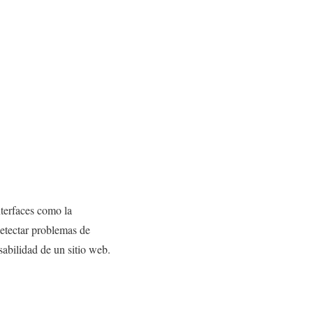
terfaces como la
detectar problemas de
sabilidad de un sitio web.