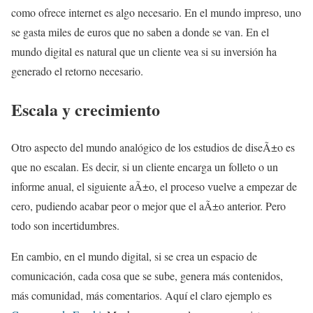
como ofrece internet es algo necesario. En el mundo impreso, uno
se gasta miles de euros que no saben a donde se van. En el
mundo digital es natural que un cliente vea si su inversión ha
generado el retorno necesario.
Escala y crecimiento
Otro aspecto del mundo analógico de los estudios de diseÃ±o es
que no escalan. Es decir, si un cliente encarga un folleto o un
informe anual, el siguiente aÃ±o, el proceso vuelve a empezar de
cero, pudiendo acabar peor o mejor que el aÃ±o anterior. Pero
todo son incertidumbres.
En cambio, en el mundo digital, si se crea un espacio de
comunicación, cada cosa que se sube, genera más contenidos,
más comunidad, más comentarios. Aquí el claro ejemplo es