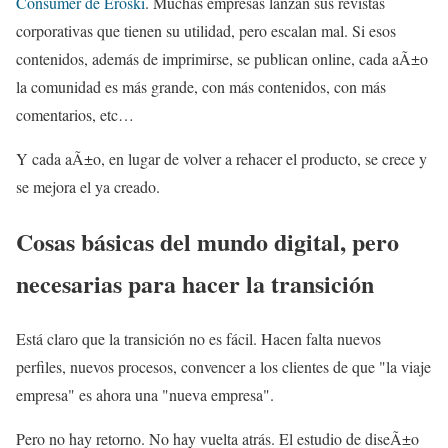
Consumer de Eroski
. Muchas empresas lanzan sus revistas
corporativas que tienen su utilidad, pero escalan mal. Si esos
contenidos, además de imprimirse, se publican online, cada aÃ±o
la comunidad es más grande, con más contenidos, con más
comentarios, etc…
Y cada aÃ±o, en lugar de volver a rehacer el producto, se crece y
se mejora el ya creado.
Cosas básicas del mundo digital, pero
necesarias para hacer la transición
Está claro que la transición no es fácil. Hacen falta nuevos
perfiles, nuevos procesos, convencer a los clientes de que "la viaje
empresa" es ahora una "nueva empresa".
Pero no hay retorno. No hay vuelta atrás. El estudio de diseÃ±o