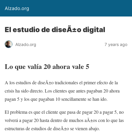
Alzado.org
El estudio de diseÃ±o digital
Alzado.org
7 years ago
Lo que valía 20 ahora vale 5
A los estudios de diseÃ±o tradicionales el primer efecto de la
crisis ha sido directo. Los clientes que antes pagaban 20 ahora
pagan 5 y los que pagaban 10 sencillamente se han ido.
El problema es que el cliente que pasa de pagar 20 a pagar 5, no
volverá a pagar 20 hasta dentro de muchos aÃ±os con lo que las
estructuras de estudios de diseÃ±o se vienen abajo.