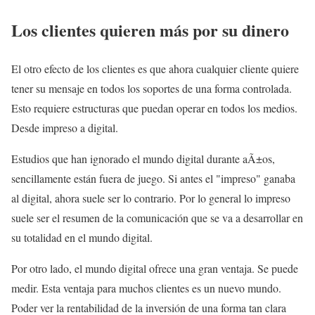
Los clientes quieren más por su dinero
El otro efecto de los clientes es que ahora cualquier cliente quiere
tener su mensaje en todos los soportes de una forma controlada.
Esto requiere estructuras que puedan operar en todos los medios.
Desde impreso a digital.
Estudios que han ignorado el mundo digital durante aÃ±os,
sencillamente están fuera de juego. Si antes el "impreso" ganaba
al digital, ahora suele ser lo contrario. Por lo general lo impreso
suele ser el resumen de la comunicación que se va a desarrollar en
su totalidad en el mundo digital.
Por otro lado, el mundo digital ofrece una gran ventaja. Se puede
medir. Esta ventaja para muchos clientes es un nuevo mundo.
Poder ver la rentabilidad de la inversión de una forma tan clara