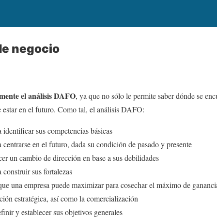
e negocio
mente el análisis DAFO
, ya que no sólo le permite saber dónde se en
estar en el futuro. Como tal, el análisis DAFO:
identificar sus competencias básicas
centrarse en el futuro, dada su condición de pasado y presente
er un cambio de dirección en base a sus debilidades
construir sus fortalezas
 que una empresa puede maximizar para cosechar el máximo de gananci
ción estratégica, así como la comercialización
inir y establecer sus objetivos generales