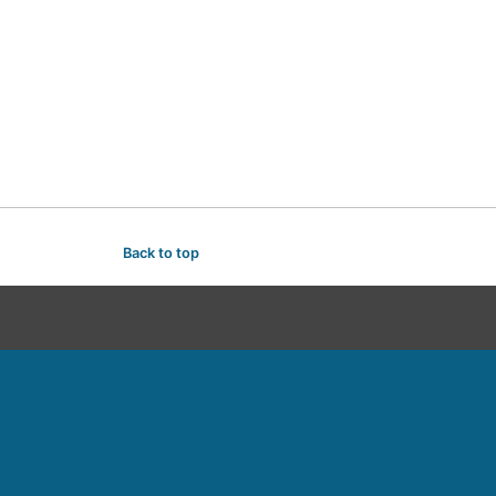
Back to top