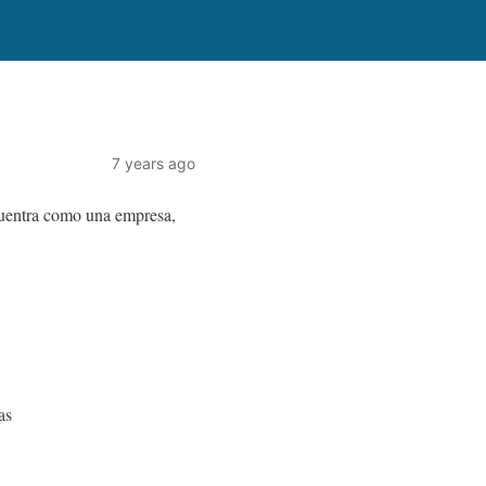
7 years ago
cuentra como una empresa,
as