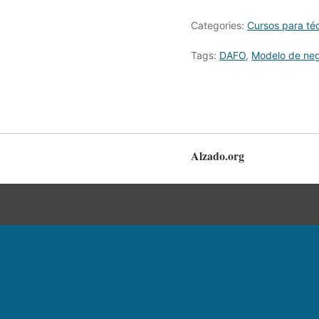
Categories:
Cursos para té
Tags:
DAFO
,
Modelo de ne
Alzado.org