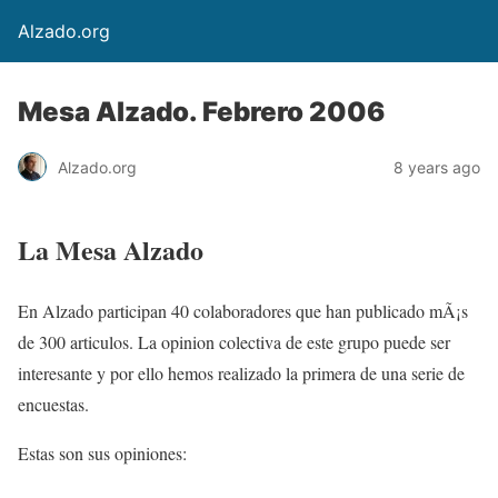
Alzado.org
Mesa Alzado. Febrero 2006
Alzado.org
8 years ago
La Mesa Alzado
En Alzado participan 40 colaboradores que han publicado mÃ¡s
de 300 articulos. La opinion colectiva de este grupo puede ser
interesante y por ello hemos realizado la primera de una serie de
encuestas.
Estas son sus opiniones: