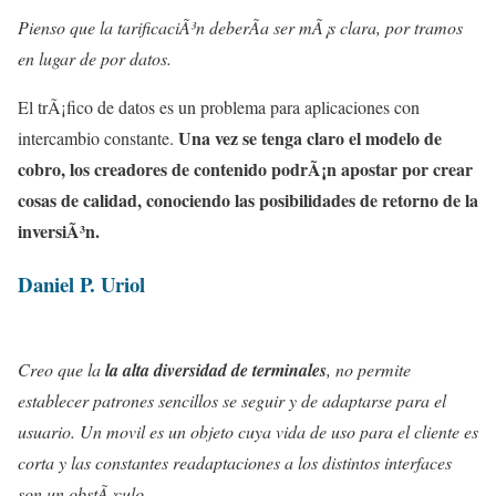
Pienso que la tarificaciÃ³n deberÃ­a ser mÃ¡s clara, por tramos
en lugar de por datos.
El trÃ¡fico de datos es un problema para aplicaciones con
Una vez se tenga claro el modelo de
intercambio constante.
cobro, los creadores de contenido podrÃ¡n apostar por crear
cosas de calidad, conociendo las posibilidades de retorno de la
inversiÃ³n.
Daniel P. Uriol
Creo que la
la alta diversidad de terminales
, no permite
establecer patrones sencillos se seguir y de adaptarse para el
usuario. Un movil es un objeto cuya vida de uso para el cliente es
corta y las constantes readaptaciones a los distintos interfaces
son un obstÃ¡culo.