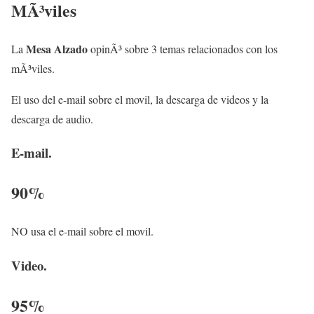
MÃ³viles
Mesa Alzado
La
opinÃ³ sobre 3 temas relacionados con los
mÃ³viles.
El uso del e-mail sobre el movil, la descarga de videos y la
descarga de audio.
E-mail.
90%
NO usa el e-mail sobre el movil.
Video.
95%