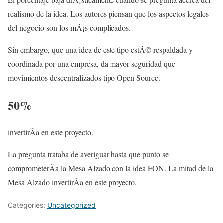
realismo de la idea. Los autores piensan que los aspectos legales
del negocio son los mÃ¡s complicados.
Sin embargo, que una idea de este tipo estÃ© respaldada y
coordinada por una empresa, da mayor seguridad que
movimientos descentralizados tipo Open Source.
50%
invertirÃ­a en este proyecto.
La pregunta trataba de averiguar hasta que punto se
comprometerÃ­a la Mesa Alzado con la idea FON. La mitad de la
Mesa Alzado invertirÃ­a en este proyecto.
Categories:
Uncategorized