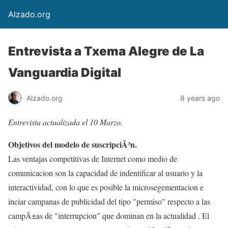
Alzado.org
Entrevista a Txema Alegre de La
Vanguardia Digital
Alzado.org
8 years ago
Entrevista actualizada el 10 Marzo.
Objetivos del modelo de suscripciÃ³n.
Las ventajas competitivas de Internet como medio de
comunicacion son la capacidad de indentificar al usuario y la
interactividad, con lo que es posible la microsegementacion e
inciar campanas de publicidad del tipo "permiso" respecto a las
campÃ±as de "interrupcion" que dominan en la actualidad . El