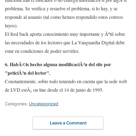
problema. Se verifica y resuelve el problema, si lo hay, y se
responde al usuario (tal como hemos respondido estos correos
tuyos).
El feed back aporta conocimiento muy importante y Ãºtil sobre
las necesidades de los lectores que La Vanguardia Digital debe
estar en condiciones de poder servirles.
6. HabÃ©is hecho alguna modificaciÃ³n del site por
"peticiÃ³n del lector".
Constantemente, sobre todo teniendo en cuenta que la sede web
de LVD estÃ¡ on line desde el 14 de junio de 1995.
Categories:
Uncategorized
Leave a Comment