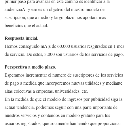
primer paso para avanzar en este camino es identificar a la
audienciaÂ y ese es un objetivo del nuestro modelo de
suscripcion, que a medio y largo plazo nos aportara mas
beneficios que el actual.
Respuesta inicial.
Hemos conseguido mÃ¡s de 60.000 usuarios resgitrados en 1 mes
de servicio. De estos, 3.000 son usuarios de los servicios de pago.
Perspectiva a medio plazo.
Esperamos incrementar el numero de suscriptores de los servicios
de pago a medida que incorporemos nuevas utlidades y mediante
altas colectivas a empresas, universidades, etc.
En la medida de que el modelo de ingresos por publicidad siga la
actual tendencia, podremos seguir con una parte importante de
nuestros servicios y contendos en modelo gratuito para los
usuarios registrados, que solamente han tenido que proporcionar