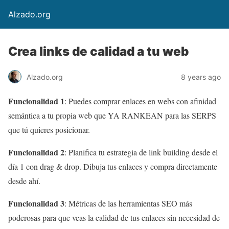
Alzado.org
Crea links de calidad a tu web
Alzado.org
8 years ago
Funcionalidad 1
: Puedes comprar enlaces en webs con afinidad
semántica a tu propia web que YA RANKEAN para las SERPS
que tú quieres posicionar.
Funcionalidad 2
: Planifica tu estrategia de link building desde el
día 1 con drag & drop. Dibuja tus enlaces y compra directamente
desde ahí.
Funcionalidad 3
: Métricas de las herramientas SEO más
poderosas para que veas la calidad de tus enlaces sin necesidad de