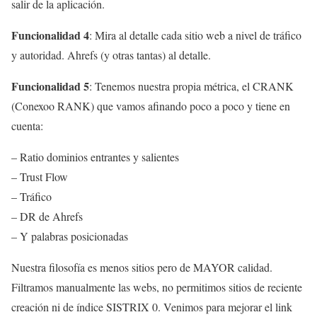
salir de la aplicación.
Funcionalidad 4
: Mira al detalle cada sitio web a nivel de tráfico
y autoridad. Ahrefs (y otras tantas) al detalle.
Funcionalidad 5
: Tenemos nuestra propia métrica, el CRANK
(Conexoo RANK) que vamos afinando poco a poco y tiene en
cuenta:
– Ratio dominios entrantes y salientes
– Trust Flow
– Tráfico
– DR de Ahrefs
– Y palabras posicionadas
Nuestra filosofía es menos sitios pero de MAYOR calidad.
Filtramos manualmente las webs, no permitimos sitios de reciente
creación ni de índice SISTRIX 0. Venimos para mejorar el link