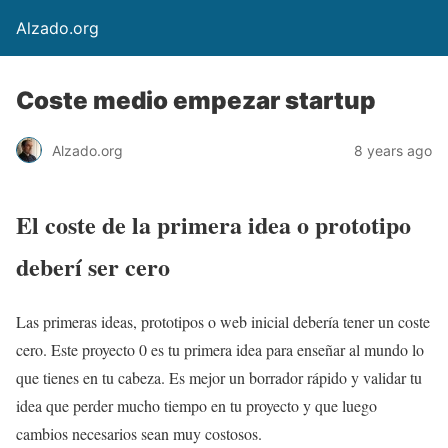
Alzado.org
Coste medio empezar startup
Alzado.org
8 years ago
El coste de la primera idea o prototipo
deberí ser cero
Las primeras ideas, prototipos o web inicial debería tener un coste
cero. Este proyecto 0 es tu primera idea para enseñar al mundo lo
que tienes en tu cabeza. Es mejor un borrador rápido y validar tu
idea que perder mucho tiempo en tu proyecto y que luego
cambios necesarios sean muy costosos.