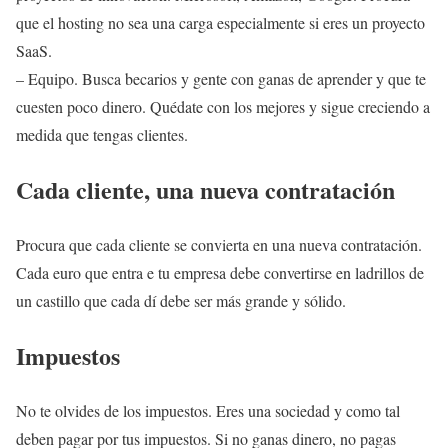
que el hosting no sea una carga especialmente si eres un proyecto
SaaS.
– Equipo. Busca becarios y gente con ganas de aprender y que te
cuesten poco dinero. Quédate con los mejores y sigue creciendo a
medida que tengas clientes.
Cada cliente, una nueva contratación
Procura que cada cliente se convierta en una nueva contratación.
Cada euro que entra e tu empresa debe convertirse en ladrillos de
un castillo que cada dí debe ser más grande y sólido.
Impuestos
No te olvides de los impuestos. Eres una sociedad y como tal
deben pagar por tus impuestos. Si no ganas dinero, no pagas