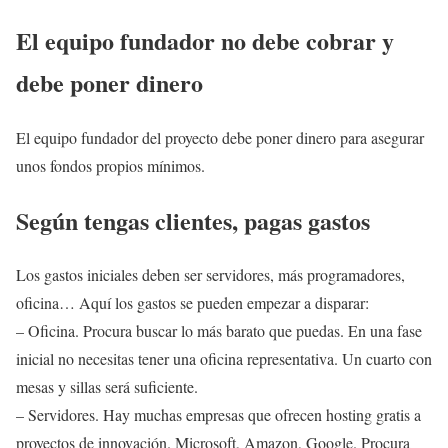
El equipo fundador no debe cobrar y
debe poner dinero
El equipo fundador del proyecto debe poner dinero para asegurar
unos fondos propios mínimos.
Según tengas clientes, pagas gastos
Los gastos iniciales deben ser servidores, más programadores,
oficina… Aquí los gastos se pueden empezar a disparar:
– Oficina. Procura buscar lo más barato que puedas. En una fase
inicial no necesitas tener una oficina representativa. Un cuarto con
mesas y sillas será suficiente.
– Servidores. Hay muchas empresas que ofrecen hosting gratis a
proyectos de innovación. Microsoft, Amazon, Google. Procura