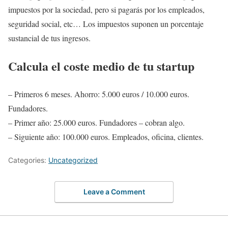
impuestos por la sociedad, pero si pagarás por los empleados,
seguridad social, etc… Los impuestos suponen un porcentaje
sustancial de tus ingresos.
Calcula el coste medio de tu startup
– Primeros 6 meses. Ahorro: 5.000 euros / 10.000 euros.
Fundadores.
– Primer año: 25.000 euros. Fundadores – cobran algo.
– Siguiente año: 100.000 euros. Empleados, oficina, clientes.
Categories:
Uncategorized
Leave a Comment